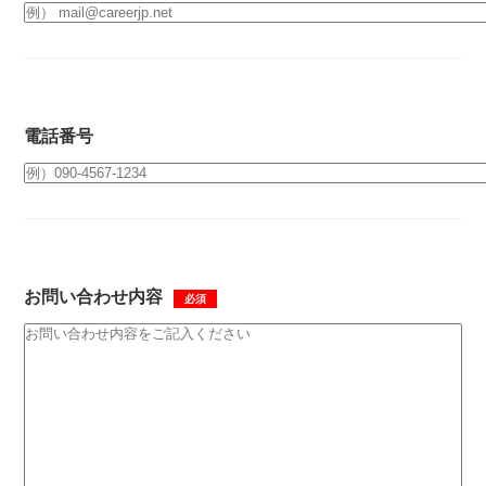
電話番号
お問い合わせ内容
必須