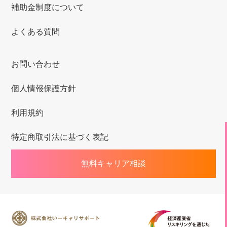
補助金制度について
よくある質問
お問い合わせ
個人情報保護方針
利用規約
特定商取引法に基づく表記
無料キャリア相談