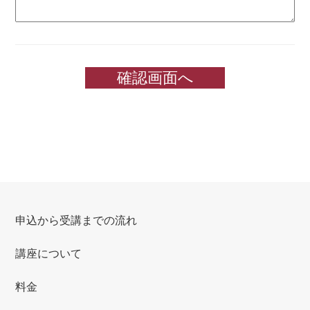
申込から受講までの流れ
講座について
料金