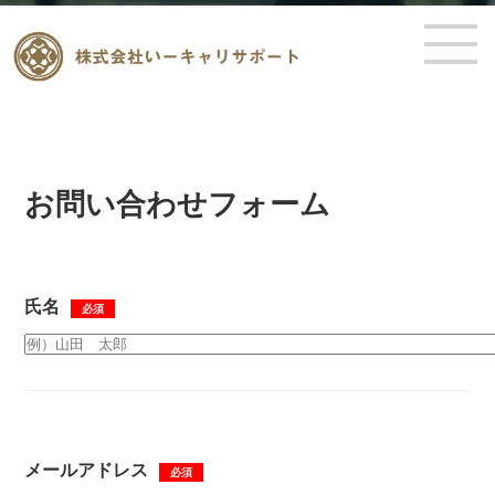
お問い合わせフォーム
氏名
必須
メールアドレス
必須