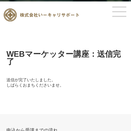
WEBマーケッター講座：送信完
了
送信が完了いたしました。
しばらくおまちくださいませ。
申込から受講までの流れ