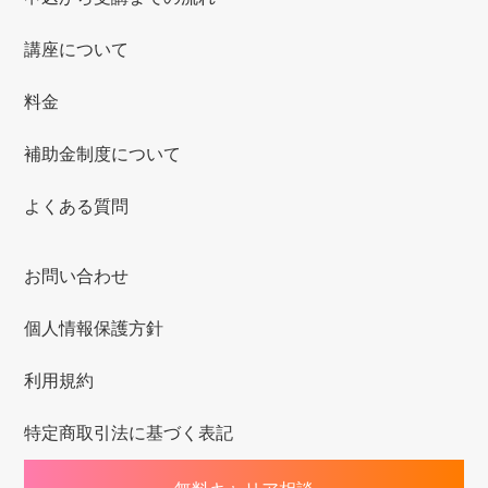
講座について
料金
補助金制度について
よくある質問
お問い合わせ
個人情報保護方針
利用規約
特定商取引法に基づく表記