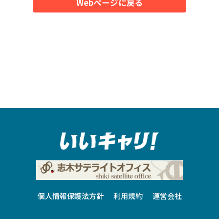
Webページに戻る
個人情報保護法方針
利用規約
運営会社