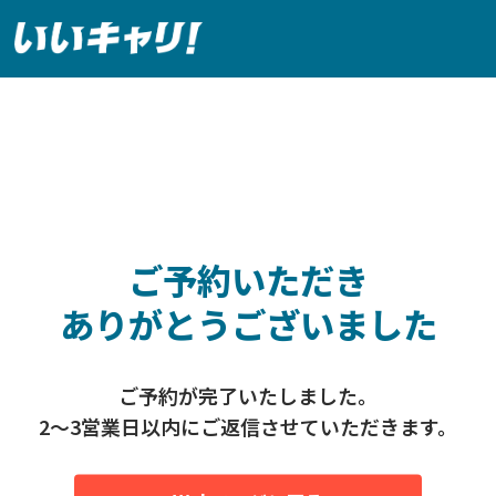
ご予約いただき
ありがとうございました
ご予約が完了いたしました。
2〜3営業日以内にご返信させていただきます。