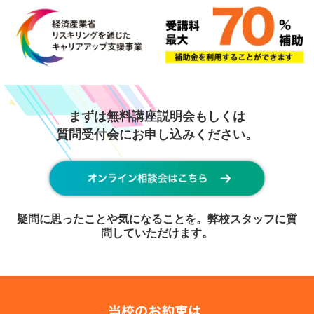
まずは無料講座説明会もしくは
質問受付会にお申し込みください。
疑問に思ったことや気になることを。弊校スタッフに質
問していただけます。