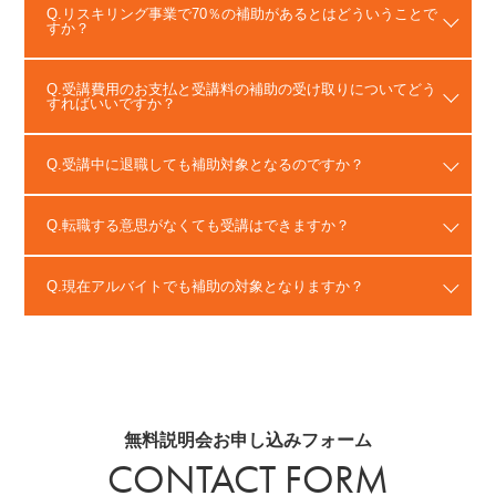
リスキリング事業で70％の補助があるとはどういうことで
すか？
受講費用のお支払と受講料の補助の受け取りについてどう
すればいいですか？
受講中に退職しても補助対象となるのですか？
転職する意思がなくても受講はできますか？
現在アルバイトでも補助の対象となりますか？
無料説明会お申し込みフォーム
CONTACT FORM