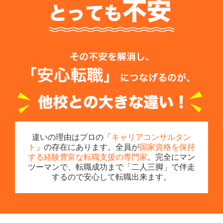
違いの理由はプロの「
キャリアコンサルタン
ト
」の存在にあります。全員が
国家資格を保持
する経験豊富な転職支援の専門家
。完全にマン
ツーマンで、転職成功まで「二人三脚」で伴走
するので安心して転職出来ます。