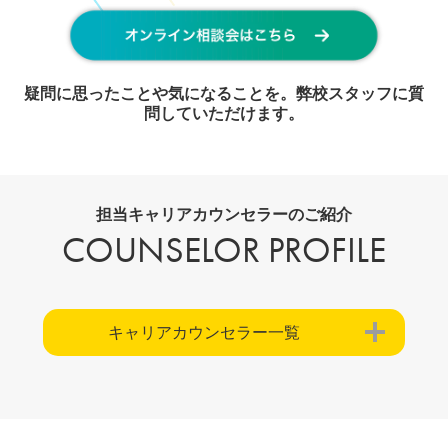
疑問に思ったことや気になることを。弊校スタッフに質
問していただけます。
担当キャリアカウンセラーのご紹介
COUNSELOR PROFILE
キャリアカウンセラー一覧