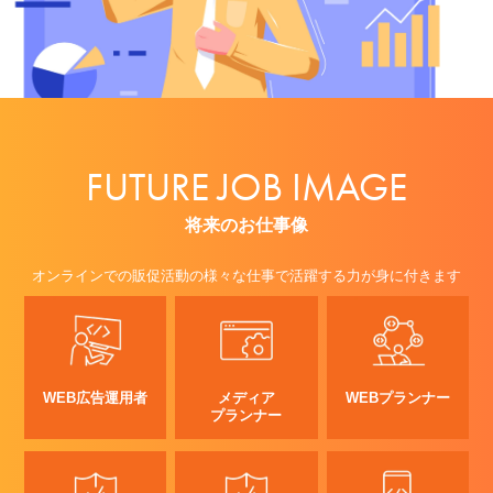
FUTURE JOB IMAGE
将来のお仕事像
オンラインでの販促活動の様々な仕事で活躍する力が身に付きます
WEB広告運用者
メディア
WEBプランナー
プランナー