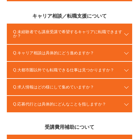
キャリア相談／転職支援について
未経験者でも講座受講で希望するキャリアに転職できます
か？
キャリア相談は具体的にどう進めますか？
大都市圏以外でも転職できる仕事は見つかりますか？
求人情報はどの様にして集めていますか？
応募代行とは具体的にどんなことを指しますか？
受講費用補助について