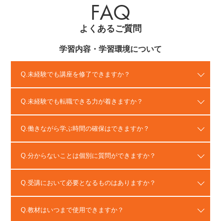
FAQ
よくあるご質問
学習内容・学習環境について
未経験でも講座を修了できますか？
未経験でも転職できる力が着きますか？
働きながら学ぶ時間の確保はできますか？
分からないことは個別に質問ができますか？
受講において必要となるものはありますか？
教材はいつまで使用できますか？